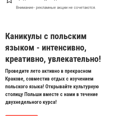
Внимание- рекламные акции не сочетаются.
Каникулы с польским
языком - интенсивно,
креативно, увлекательно!
Проведите лето активно в прекрасном
Кракове, совместив отдых с изучением
польского языка!
Открывайте культурную
столицу Польши вместе с нами в течение
двухнедельного курса!