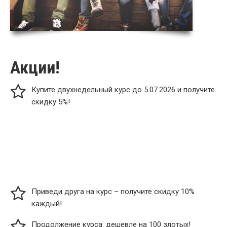
Акции!
Купите двухнедельный курс до 5.07.2026 и получите
скидку 5%!
Приведи друга на курс – получите скидку 10%
каждый!
Продолжение курса: дешевле на 100 злотых!