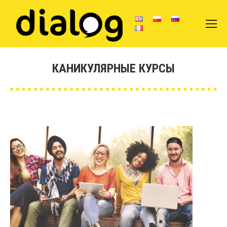
КАНИКУЛЯРНЫЕ КУРСЫ
Вы здесь: