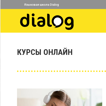
Языковая школа Dialog
КУРСЫ ОНЛАЙН