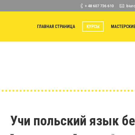
+ 48 607 736 610
biur
ГЛАВНАЯ СТРАНИЦА
КУРСЫ
МАСТЕРСКИ
Вы здесь:
Учи польский язык бе