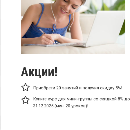
Акции!
Приобрети 20 занятий и получил скидку 5%!
Купите курс для мини-группы со скидкой 8% до
31.12.2025 (мин. 20 уроков)!