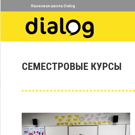
Языковая школа Dialog
СЕМЕСТРОВЫЕ КУРСЫ