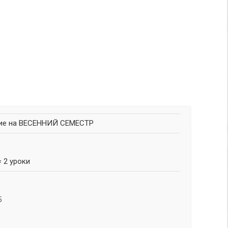
ние на ВЕСЕННИЙ СЕМЕСТР
= 2 уроки
5