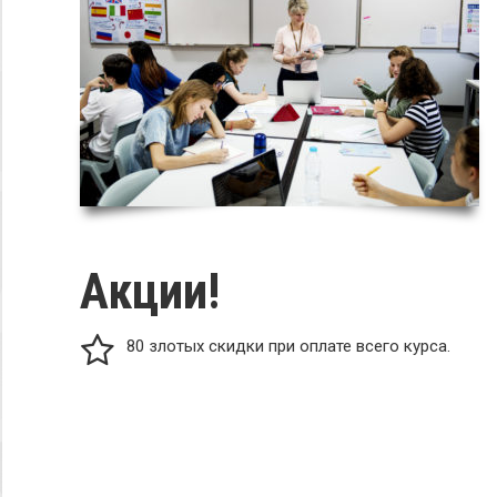
Акции!
80 злотых скидки при оплате всего курса.