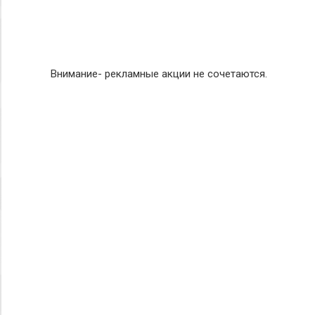
Внимание- рекламные акции не сочетаются.