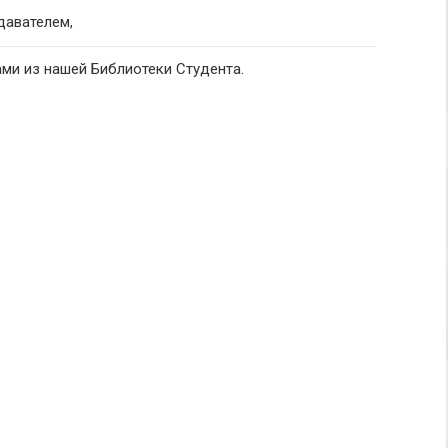
давателем,
ми из нашей Библиотеки Студента.