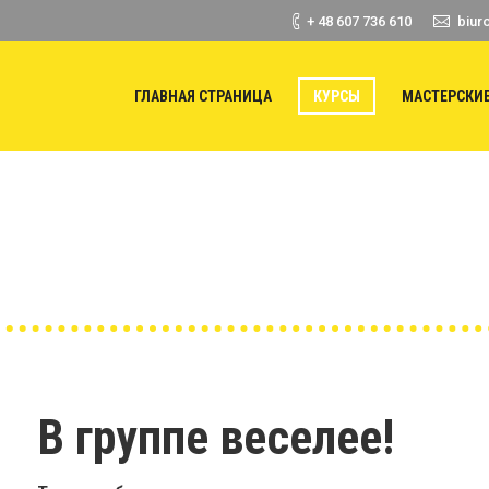
+ 48 607 736 610
biur
ГЛАВНАЯ СТРАНИЦА
КУРСЫ
МАСТЕРСКИ
Вы здесь:
В группе веселее!