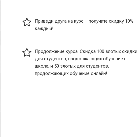
Приведи друга на курс – получите скидку 10%
каждый!
Продолжение курса: Скидка 100 злотых скидк
для студентов, продолжающих обучение в
школе, и 50 злотых для студентов,
продолжающих обучение онлайн!