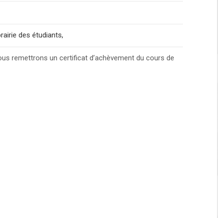
rairie des étudiants,
us remettrons un certificat d’achèvement du cours de