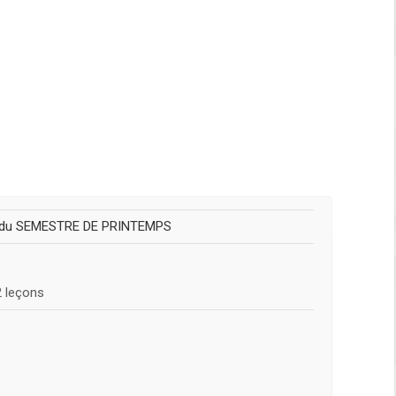
re du SEMESTRE DE PRINTEMPS
2 leçons