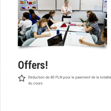
Offers!
Réduction de 80 PLN pour le paiement de la totalit
du cours.