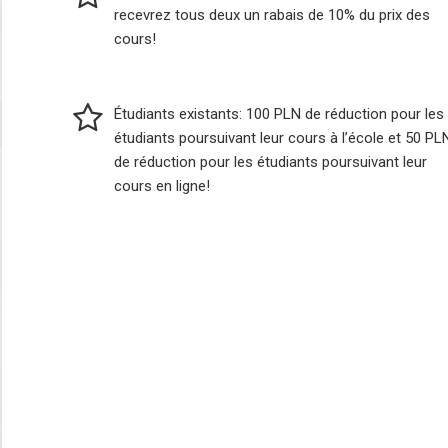
recevrez tous deux un rabais de 10% du prix des
cours!
Étudiants existants: 100 PLN de réduction pour les
étudiants poursuivant leur cours à l’école et 50 PL
de réduction pour les étudiants poursuivant leur
cours en ligne!