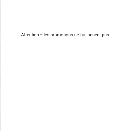
Attention – les promotions ne fusionnent pas.