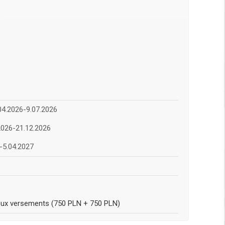
4.2026-9.07.2026
026-21.12.2026
-5.04.2027
deux versements (750 PLN + 750 PLN)