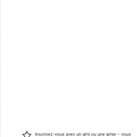
Inscrivez-vous avec un ami ou une amie – vous