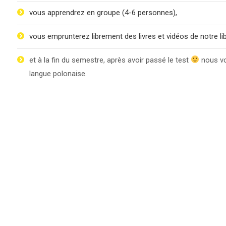
vous apprendrez en groupe (4-6 personnes),
vous emprunterez librement des livres et vidéos de notre lib
et à la fin du semestre, après avoir passé le test
nous vo
langue polonaise.