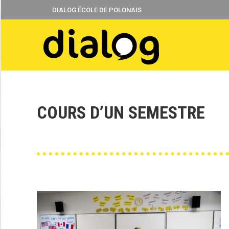
DIALOG ÉCOLE DE POLONAIS
COURS D’UN SEMESTRE