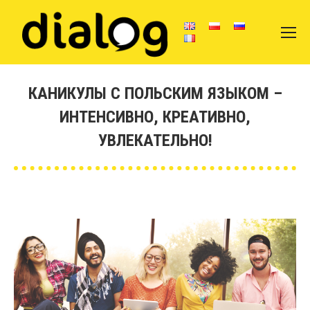
КАНИКУЛЫ С ПОЛЬСКИМ ЯЗЫКОМ –
ИНТЕНСИВНО, КРЕАТИВНО,
УВЛЕКАТЕЛЬНО!
Вы здесь: