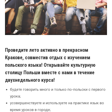
Проведите лето активно в прекрасном
Кракове, совместив отдых с изучением
польского языка!
Открывайте культурную
столицу Польши вместе с нами в течение
двухнедельного курса!
будете говорить много и только по-польски с первого
урока;
усовершенствуете и
используете
на
практике язык
во
время уроков в городе;