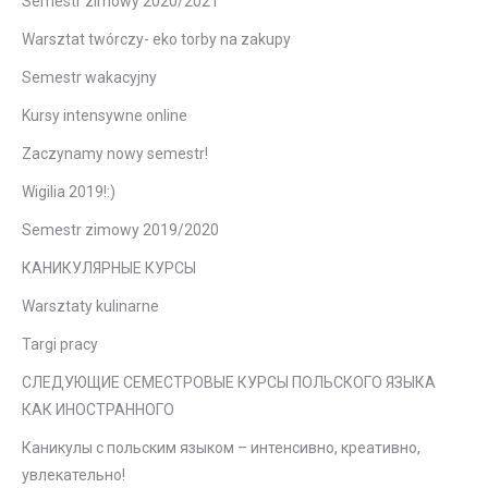
Semestr zimowy 2020/2021
Warsztat twórczy- eko torby na zakupy
Semestr wakacyjny
Kursy intensywne online
Zaczynamy nowy semestr!
Wigilia 2019!:)
Semestr zimowy 2019/2020
КАНИКУЛЯРНЫЕ КУРСЫ
Warsztaty kulinarne
Targi pracy
СЛЕДУЮЩИЕ СЕМЕСТРОВЫЕ КУРСЫ ПОЛЬСКОГО ЯЗЫКА
КАК ИНОСТРАННОГО
Каникулы с польским языком – интенсивно, креативно,
увлекательно!