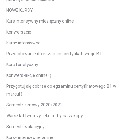
NOWE KURSY
Kurs intensywny miesięczny online
Konwersacje
Kursy intensywne
Przygotowanie do egzaminu certyfikatowego B1
Kurs fonetyczny
Konwers-akcje online!:)
Przygotuj się dobrze do egzaminu certyfikatowego B1 w
marcu!:)
Semestr zimowy 2020/2021
Warsztat twórczy- eko torby na zakupy
Semestr wakacyjny
Kursy intensywne online