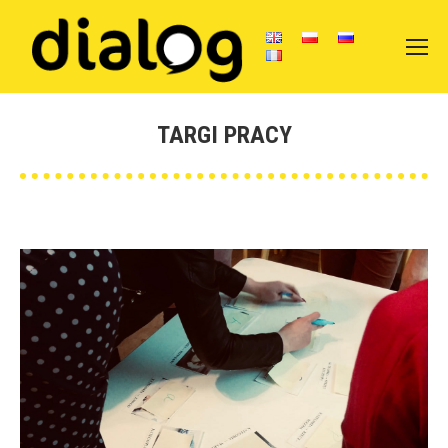
TARGI PRACY
Вы здесь: