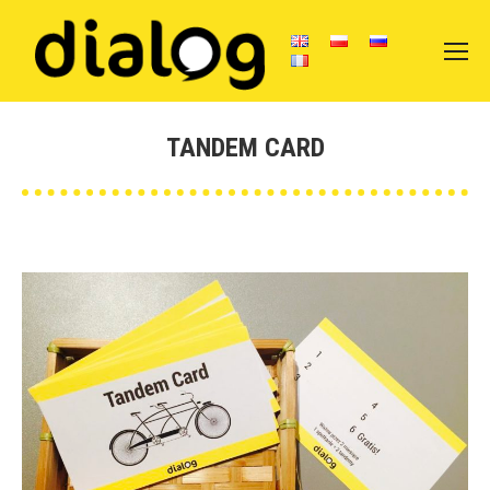
TANDEM CARD
Вы здесь: