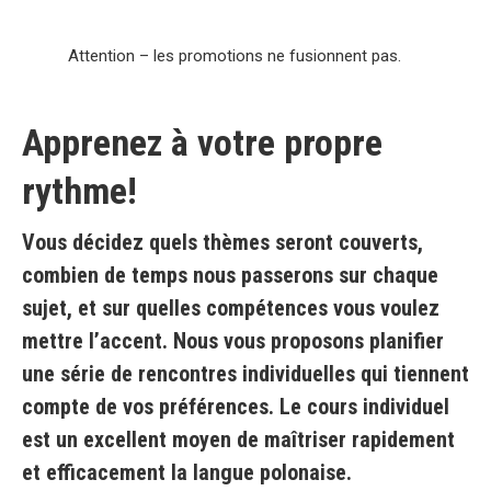
Attention – les promotions ne fusionnent pas.
Apprenez à votre propre
rythme!
Vous décidez quels thèmes seront couverts,
combien de temps nous passerons sur chaque
sujet, et sur quelles compétences vous voulez
mettre l’accent.
Nous vous proposons planifier
une série de rencontres individuelles qui tiennent
compte de vos préférences. Le cours individuel
est un excellent moyen de maîtriser rapidement
et efficacement la langue polonaise.