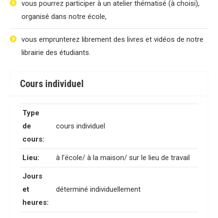
vous pourrez participer à un atelier thématisé (à choisi),
organisé dans notre école,
vous emprunterez librement des livres et vidéos de notre
librairie des étudiants.
Cours individuel
Type
de
cours individuel
cours:
Lieu:
à l’école/ à la maison/ sur le lieu de travail
Jours
et
déterminé individuellement
heures: