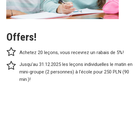
Offers!
Achetez 20 leçons, vous recevrez un rabais de 5%!
Jusqu’au 31.12.2025 les leçons individuelles le matin en
mini-groupe (2 personnes) à l’école pour 250 PLN (90
min.)!