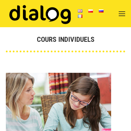
COURS INDIVIDUELS
Vous êtes ici :