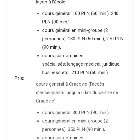
leçon à l’école
cours général: 160 PLN (60 min.), 240
PLN (90 min.),
cours général en mini-groupe (2
personnes): 180 PLN (60 min.), 270 PLN
(90 min.),
cours sur domaines
spécialisés: langage médical, juridique,
business etc.: 210 PLN (60 min.)
Prix:
cours général à Cracovie (l’accès
d’enseignants jusqu’à 6 km du centre de
Cracovie)
cours général: 300 PLN (90 min.),
cours général en mini-groupe (2
personnes): 350 PLN (90 min.),
cours sur domaines