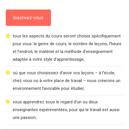
Inscrivez-vous
tous les aspects du cours seront choisis spécifiquement
pour vous: le genre de cours, le nombre de leçons, l’heure
et l’endroit, le matériel et la méthode d’enseignement
adaptée à votre style d’apprentissage,
où que vous choisissiez d’avoir vos leçons – à l’école,
chez vous ou à votre place de travail – nous créerons un
environnement favorable pour étudier,
vous apprendrez sous le regard d’un ou deux
enseignantes expérimentées, pour qui le travail est aussi
une passion,