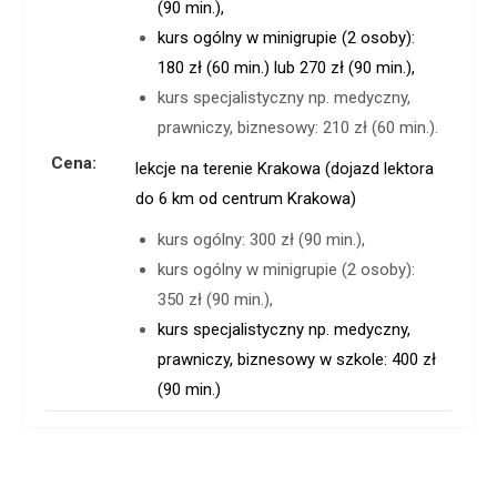
(90 min.),
kurs ogólny w minigrupie (2 osoby):
180 zł (60 min.) lub 270 zł (90 min.),
kurs specjalistyczny np. medyczny,
prawniczy, biznesowy: 210 zł (60 min.).
Cena:
lekcje na terenie Krakowa (dojazd lektora
do 6 km od centrum Krakowa)
kurs ogólny: 300 zł (90 min.),
kurs ogólny w minigrupie (2 osoby):
350 zł (90 min.),
kurs specjalistyczny np. medyczny,
prawniczy, biznesowy w szkole: 400 zł
(90 min.)