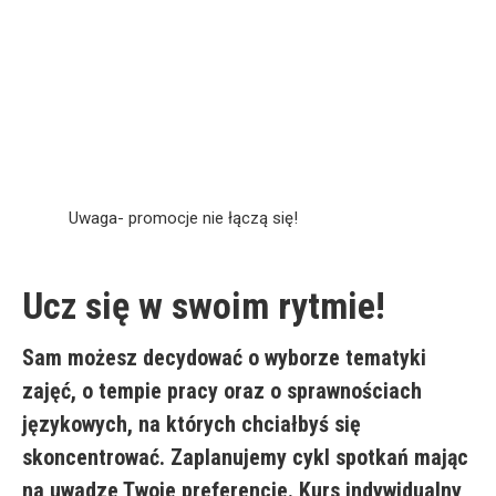
Uwaga- promocje nie łączą się!
Ucz się w swoim rytmie!
Sam możesz decydować o wyborze tematyki
zajęć, o tempie pracy oraz o sprawnościach
językowych, na których chciałbyś się
skoncentrować. Zaplanujemy cykl spotkań mając
na uwadze Twoje preferencje. Kurs indywidualny