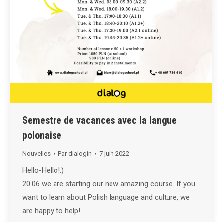
Semestre de vacances avec la langue
polonaise
Nouvelles
Par
dialogin
7 juin 2022
Hello-Hello!:)
20.06 we are starting our new amazing course. If you
want to learn about Polish language and culture, we
are happy to help!