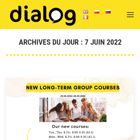
ARCHIVES DU JOUR :
7 JUIN 2022
Vous êtes ici :