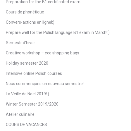
Preparation for the B1 certificated exam
Cours de phonétique
Convers-actions en ligne!:)
Prepare well for the Polish language B1 exam in March!:)
Semestr d’hiver
Creative workshop – eco shopping bags
Holiday semester 2020
Intensive online Polish courses
Nous commençons un nouveau semestre!
La Veille de Noël 2019!:)
Winter Semester 2019/2020
Atelier culinaire
COURS DE VACANCES