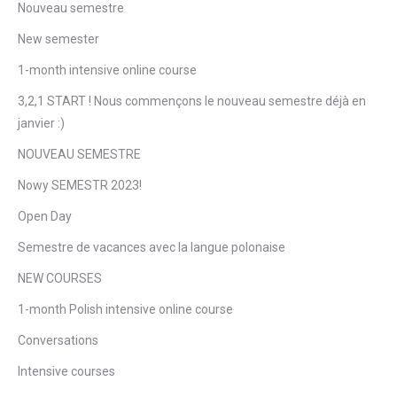
Nouveau semestre
New semester
1-month intensive online course
3,2,1 START ! Nous commençons le nouveau semestre déjà en
janvier :)
NOUVEAU SEMESTRE
Nowy SEMESTR 2023!
Open Day
Semestre de vacances avec la langue polonaise
NEW COURSES
1-month Polish intensive online course
Conversations
Intensive courses