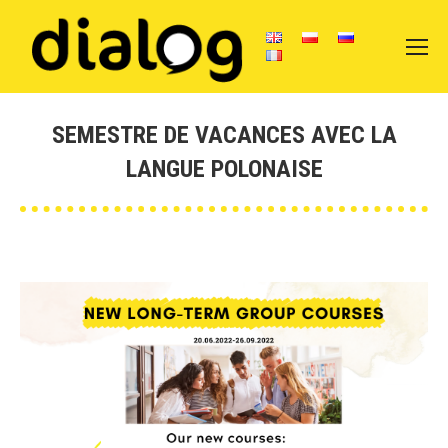
SEMESTRE DE VACANCES AVEC LA
LANGUE POLONAISE
Vous êtes ici :