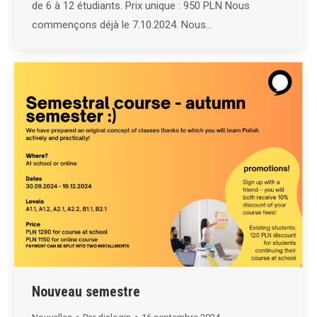
de 6 à 12 étudiants. Prix unique : 950 PLN Nous
commençons déjà le 7.10.2024. Nous…
Nouveau semestre