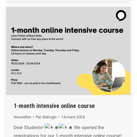
1-month intensive online course
Nouvelles
Par
dialogin
14 mars 2024
Dear Students!
We opened the
registrations for our 1-month intensive online course!