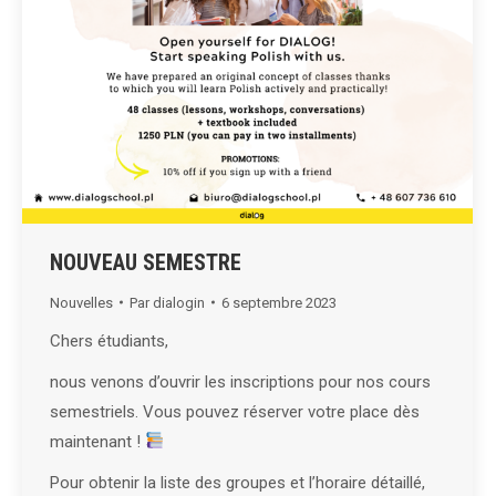
NOUVEAU SEMESTRE
Nouvelles
Par
dialogin
6 septembre 2023
Chers étudiants,
nous venons d’ouvrir les inscriptions pour nos cours
semestriels. Vous pouvez réserver votre place dès
maintenant !
Pour obtenir la liste des groupes et l’horaire détaillé,