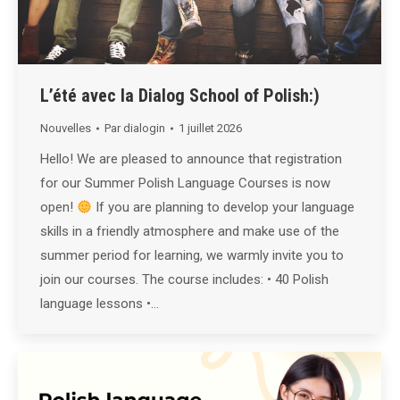
L’été avec la Dialog School of Polish:)
Nouvelles
Par
dialogin
1 juillet 2026
Hello! We are pleased to announce that registration
for our Summer Polish Language Courses is now
open!
If you are planning to develop your language
skills in a friendly atmosphere and make use of the
summer period for learning, we warmly invite you to
join our courses. The course includes: • 40 Polish
language lessons •…