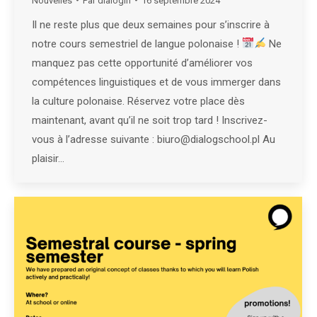
Nouvelles
Par
dialogin
16 septembre 2024
Il ne reste plus que deux semaines pour s’inscrire à
notre cours semestriel de langue polonaise !
Ne
manquez pas cette opportunité d’améliorer vos
compétences linguistiques et de vous immerger dans
la culture polonaise. Réservez votre place dès
maintenant, avant qu’il ne soit trop tard ! Inscrivez-
vous à l’adresse suivante : biuro@dialogschool.pl Au
plaisir…