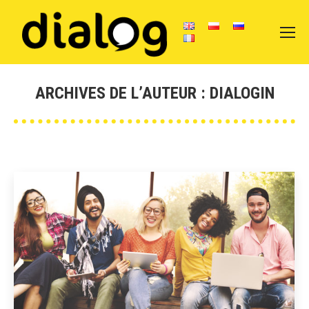
ARCHIVES DE L’AUTEUR :
DIALOGIN
Vous êtes ici :