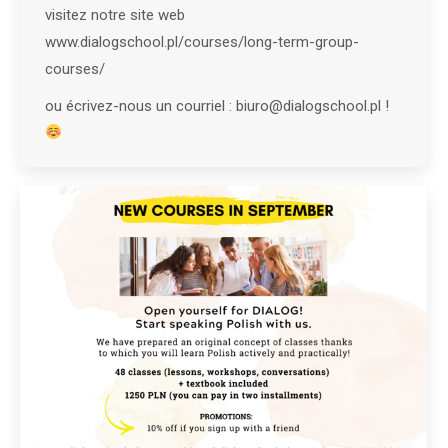
visitez notre site web
www.dialogschool.pl/courses/long-term-group-
courses/
ou écrivez-nous un courriel : biuro@dialogschool.pl !