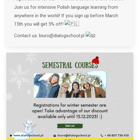
Join us for intensive Polish language learning from
anywhere in the world! If you sign up before March
15th you will get 5% off!
Contact us: biuro@dialogschool.pl