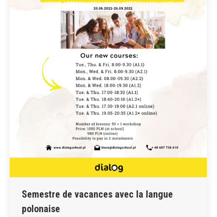
Semestre de vacances avec la langue
polonaise