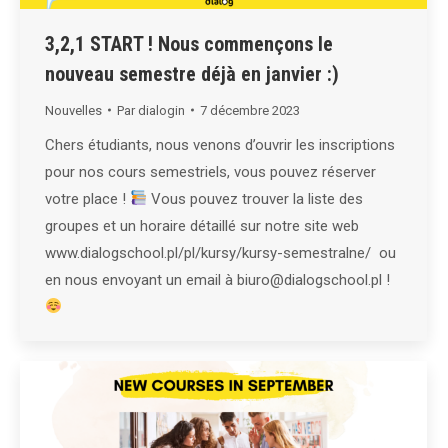
3,2,1 START ! Nous commençons le
nouveau semestre déjà en janvier :)
Nouvelles
Par
dialogin
7 décembre 2023
Chers étudiants, nous venons d’ouvrir les inscriptions
pour nos cours semestriels, vous pouvez réserver
votre place !
Vous pouvez trouver la liste des
groupes et un horaire détaillé sur notre site web
www.dialogschool.pl/pl/kursy/kursy-semestralne/ ou
en nous envoyant un email à biuro@dialogschool.pl !