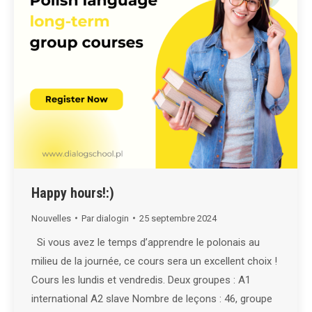
Happy hours!:)
Nouvelles
Par
dialogin
25 septembre 2024
Si vous avez le temps d’apprendre le polonais au
milieu de la journée, ce cours sera un excellent choix !
Cours les lundis et vendredis. Deux groupes : A1
international A2 slave Nombre de leçons : 46, groupe