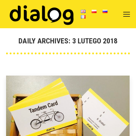
DAILY ARCHIVES:
3 LUTEGO 2018
You are here: