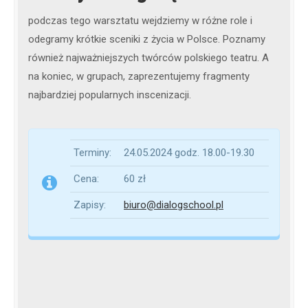
podczas tego warsztatu wejdziemy w różne role i
odegramy krótkie sceniki z życia w Polsce. Poznamy
również najważniejszych twórców polskiego teatru. A
na koniec, w grupach, zaprezentujemy fragmenty
najbardziej popularnych inscenizacji.
Terminy:
24.05.2024 godz. 18.00-19.30
Cena:
60 zł
Zapisy:
biuro@dialogschool.pl