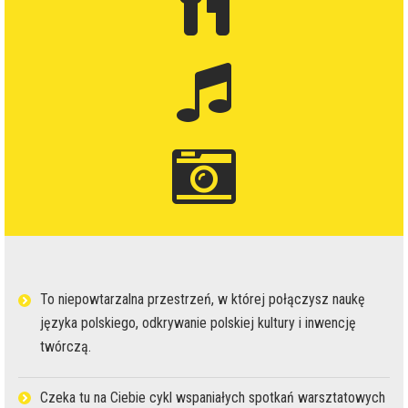
To niepowtarzalna przestrzeń, w której połączysz naukę
języka polskiego, odkrywanie polskiej kultury i inwencję
twórczą.
Czeka tu na Ciebie cykl wspaniałych spotkań warsztatowych