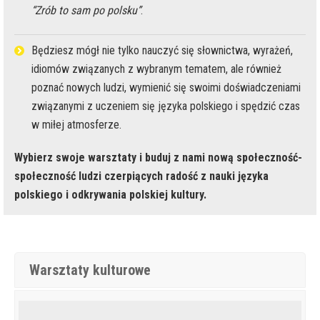
“Zrób to sam po polsku”
.
Będziesz mógł nie tylko nauczyć się słownictwa, wyrażeń,
idiomów związanych z wybranym tematem, ale również
poznać nowych ludzi, wymienić się swoimi doświadczeniami
związanymi z uczeniem się języka polskiego i spędzić czas
w miłej atmosferze.
Wybierz swoje warsztaty i buduj z nami nową społeczność-
społeczność ludzi czerpiących radość z nauki języka
polskiego i odkrywania polskiej kultury.
Warsztaty kulturowe