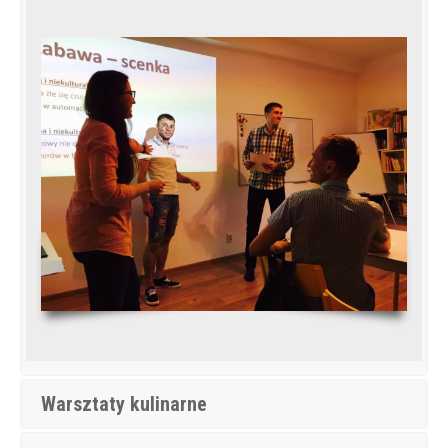
Warsztaty kulinarne