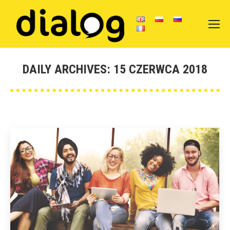
DAILY ARCHIVES:
15 CZERWCA 2018
You are here: