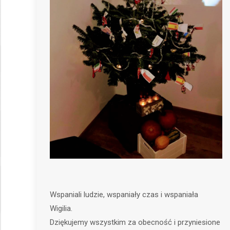
Wspaniali ludzie, wspaniały czas i wspaniała
Wigilia.
Dziękujemy wszystkim za obecność i przyniesione