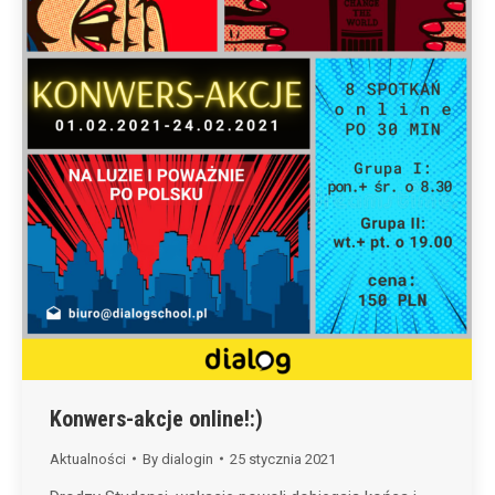
Konwers-akcje online!:)
Aktualności
By
dialogin
25 stycznia 2021