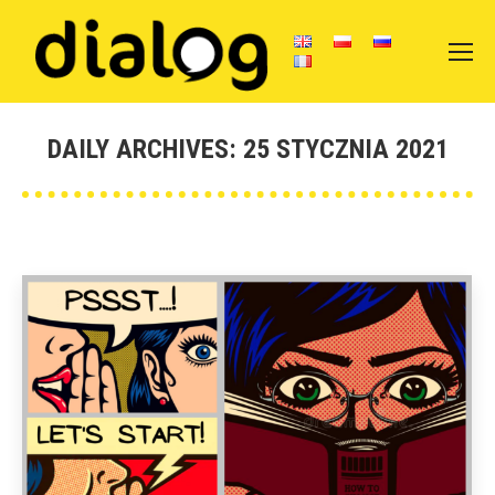
DAILY ARCHIVES:
25 STYCZNIA 2021
You are here: