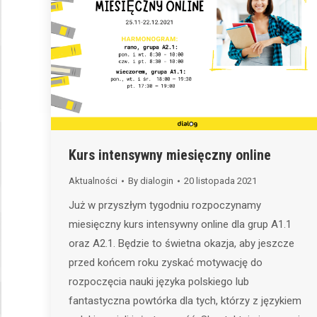
Kurs intensywny miesięczny online
Aktualności
By
dialogin
20 listopada 2021
Już w przyszłym tygodniu rozpoczynamy
miesięczny kurs intensywny online dla grup A1.1
oraz A2.1. Będzie to świetna okazja, aby jeszcze
przed końcem roku zyskać motywację do
rozpoczęcia nauki języka polskiego lub
fantastyczna powtórka dla tych, którzy z językiem