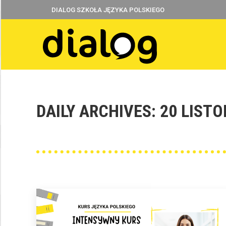
DIALOG SZKOŁA JĘZYKA POLSKIEGO
DAILY ARCHIVES:
20 LISTO