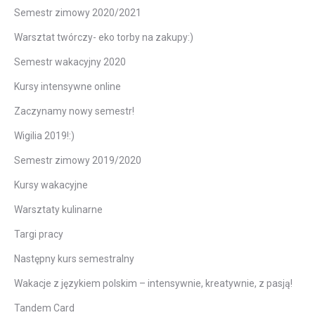
Semestr zimowy 2020/2021
Warsztat twórczy- eko torby na zakupy:)
Semestr wakacyjny 2020
Kursy intensywne online
Zaczynamy nowy semestr!
Wigilia 2019!:)
Semestr zimowy 2019/2020
Kursy wakacyjne
Warsztaty kulinarne
Targi pracy
Następny kurs semestralny
Wakacje z językiem polskim – intensywnie, kreatywnie, z pasją!
Tandem Card