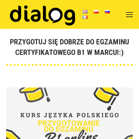
PRZYGOTUJ SIĘ DOBRZE DO EGZAMINU
CERTYFIKATOWEGO B1 W MARCU!:)
You are here: