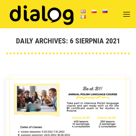
DAILY ARCHIVES:
6 SIERPNIA 2021
You are here: