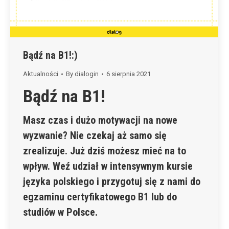
Bądź na B1!:)
Aktualności
By
dialogin
6 sierpnia 2021
Bądź na B1!
Masz czas i dużo motywacji na nowe
wyzwanie? Nie czekaj aż samo się
zrealizuje. Już dziś możesz mieć na to
wpływ. Weź udział w intensywnym kursie
języka polskiego i przygotuj się z nami do
egzaminu certyfikatowego B1 lub do
studiów w Polsce.