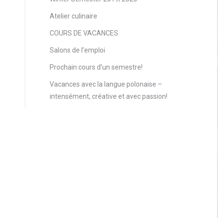
Atelier culinaire
COURS DE VACANCES
Salons de l’emploi
Prochain cours d’un semestre!
Vacances avec la langue polonaise –
intensément, créative et avec passion!