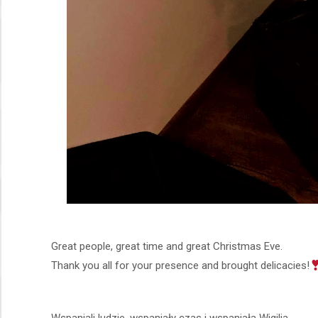
Great people, great time and great Christmas Eve.
Thank you all for your presence and brought delicacies!