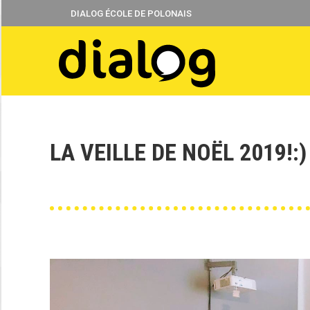
DIALOG ÉCOLE DE POLONAIS
LA VEILLE DE NOËL 2019!:)