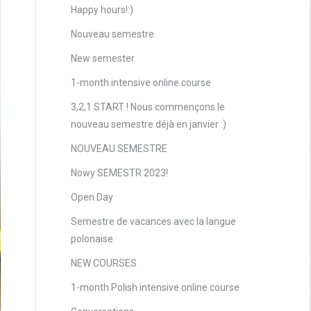
Happy hours!:)
Nouveau semestre
New semester
1-month intensive online course
3,2,1 START ! Nous commençons le
nouveau semestre déjà en janvier :)
NOUVEAU SEMESTRE
Nowy SEMESTR 2023!
Open Day
Semestre de vacances avec la langue
polonaise
NEW COURSES
1-month Polish intensive online course