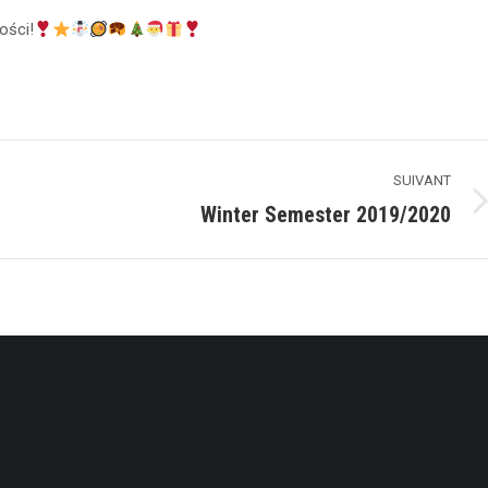
ości!
SUIVANT
Winter Semester 2019/2020
Suivant