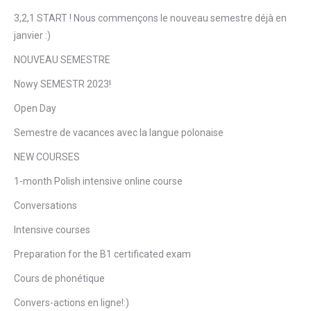
3,2,1 START ! Nous commençons le nouveau semestre déjà en
janvier :)
NOUVEAU SEMESTRE
Nowy SEMESTR 2023!
Open Day
Semestre de vacances avec la langue polonaise
NEW COURSES
1-month Polish intensive online course
Conversations
Intensive courses
Preparation for the B1 certificated exam
Cours de phonétique
Convers-actions en ligne!:)