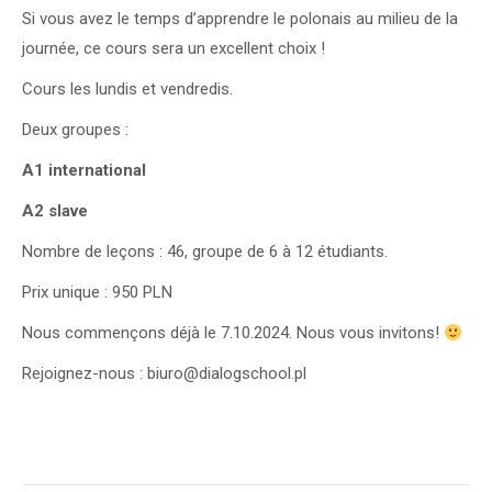
Si vous avez le temps d’apprendre le polonais au milieu de la
journée, ce cours sera un excellent choix !
Cours les lundis et vendredis.
Deux groupes :
A1 international
A2 slave
Nombre de leçons : 46, groupe de 6 à 12 étudiants.
Prix unique : 950 PLN
Nous commençons déjà le 7.10.2024. Nous vous invitons!
Rejoignez-nous : biuro@dialogschool.pl