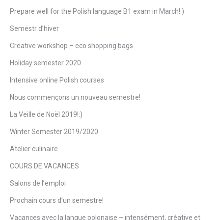
Prepare well for the Polish language B1 exam in March!:)
Semestr d’hiver
Creative workshop – eco shopping bags
Holiday semester 2020
Intensive online Polish courses
Nous commençons un nouveau semestre!
La Veille de Noël 2019!:)
Winter Semester 2019/2020
Atelier culinaire
COURS DE VACANCES
Salons de l’emploi
Prochain cours d’un semestre!
Vacances avec la langue polonaise – intensément, créative et