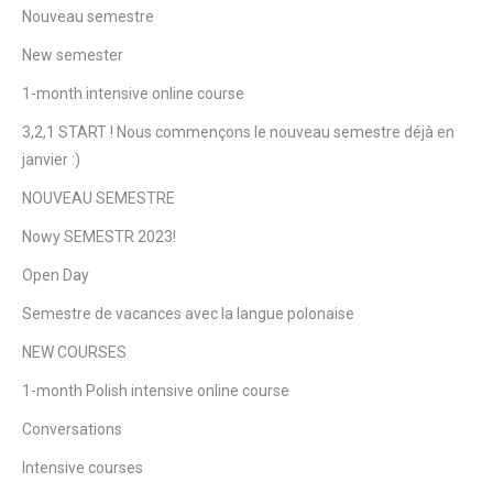
Nouveau semestre
New semester
1-month intensive online course
3,2,1 START ! Nous commençons le nouveau semestre déjà en
janvier :)
NOUVEAU SEMESTRE
Nowy SEMESTR 2023!
Open Day
Semestre de vacances avec la langue polonaise
NEW COURSES
1-month Polish intensive online course
Conversations
Intensive courses