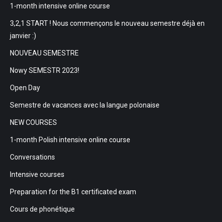
1-month intensive online course
3,2,1 START ! Nous commençons le nouveau semestre déjà en
janvier :)
NOUVEAU SEMESTRE
Nowy SEMESTR 2023!
Open Day
Semestre de vacances avec la langue polonaise
NEW COURSES
1-month Polish intensive online course
Conversations
Intensive courses
Preparation for the B1 certificated exam
Cours de phonétique