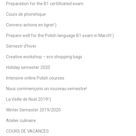
Preparation for the B1 certificated exam
Cours de phonétique
Convers-actions en ligne!:)
Prepare well for the Polish language B1 exam in March!:)
Semestr d’hiver
Creative workshop – eco shopping bags
Holiday semester 2020
Intensive online Polish courses
Nous commençons un nouveau semestre!
La Veille de Noël 2019!:)
Winter Semester 2019/2020
Atelier culinaire
COURS DE VACANCES