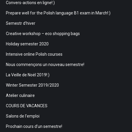
Convers-actions en ligne!:)
Prepare well for the Polish language B1 exam in March!:)
Semestr d’hiver
Creative workshop – eco shopping bags
Holiday semester 2020
Intensive online Polish courses
Nous commençons un nouveau semestre!
La Veille de Noël 2019!:)
Winter Semester 2019/2020
Atelier culinaire
COURS DE VACANCES
Salons de l’emploi
Prochain cours d’un semestre!