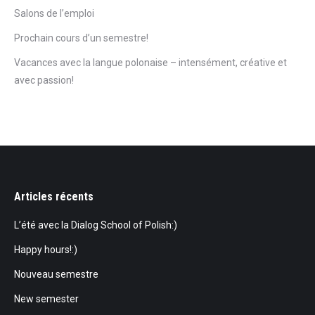
Salons de l’emploi
Prochain cours d’un semestre!
Vacances avec la langue polonaise – intensément, créative et
avec passion!
Articles récents
L’été avec la Dialog School of Polish:)
Happy hours!:)
Nouveau semestre
New semester