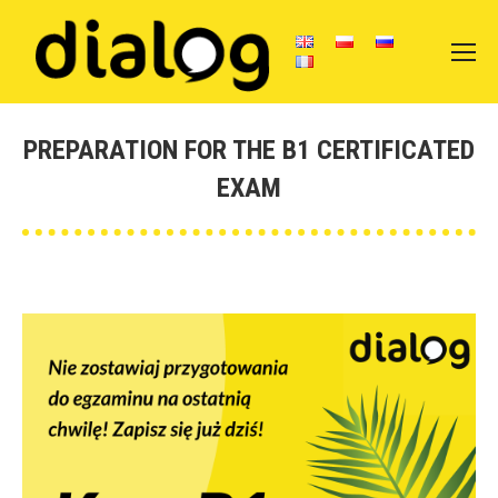
PREPARATION FOR THE B1 CERTIFICATED
EXAM
Vous êtes ici :