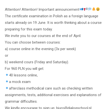
Attention! Attention! Important announcement
The certificate examination in Polish as a foreign language
starts already on 19 June. It is worth thinking about a course
preparing for this exam today.
We invite you to our courses at the end of April.
You can choose between courses:
a) course online in the evening (3x per week)
or
b) weekend cours (Friday and Saturday).
For 960 PLN you will get:
40 lessons online,
a mock exam
afterclass methodical care such as checking written
assignments, tests, additional exercises and explanations of
grammar difficulties.
We kindly encourage to sign up: biuro@dialogschool.pl