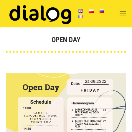
OPEN DAY
Vous êtes ici :