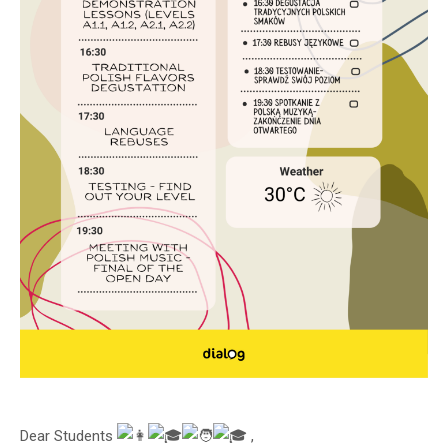
Dear Students
,