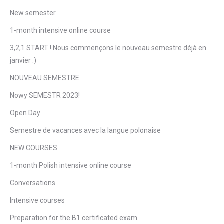
New semester
1-month intensive online course
3,2,1 START ! Nous commençons le nouveau semestre déjà en
janvier :)
NOUVEAU SEMESTRE
Nowy SEMESTR 2023!
Open Day
Semestre de vacances avec la langue polonaise
NEW COURSES
1-month Polish intensive online course
Conversations
Intensive courses
Preparation for the B1 certificated exam