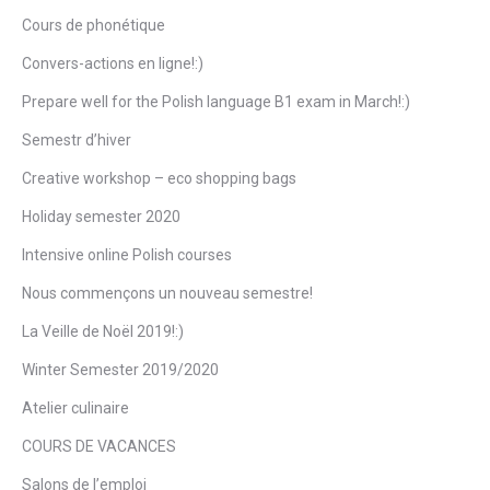
Cours de phonétique
Convers-actions en ligne!:)
Prepare well for the Polish language B1 exam in March!:)
Semestr d’hiver
Creative workshop – eco shopping bags
Holiday semester 2020
Intensive online Polish courses
Nous commençons un nouveau semestre!
La Veille de Noël 2019!:)
Winter Semester 2019/2020
Atelier culinaire
COURS DE VACANCES
Salons de l’emploi